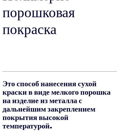
порошковая
покраска
Это способ нанесения сухой
краски в виде мелкого порошка
на изделие из металла с
дальнейшим закреплением
покрытия высокой
температурой.