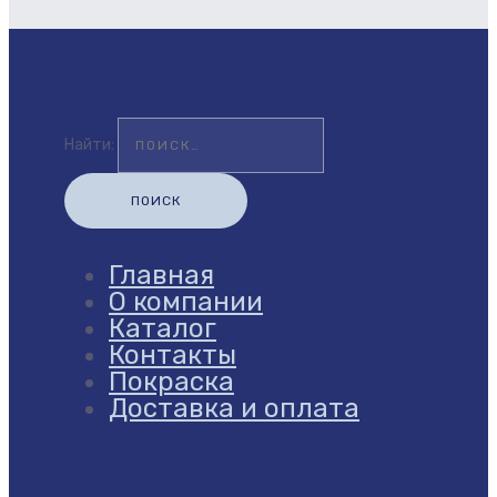
Найти:
Главная
О компании
Каталог
Контакты
Покраска
Доставка и оплата