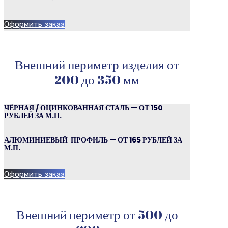
Оформить заказ
Внешний периметр изделия от
200 до 350 мм
ЧЁРНАЯ / ОЦИНКОВАННАЯ СТАЛЬ — ОТ 150
РУБЛЕЙ ЗА М.П.
АЛЮМИНИЕВЫЙ ПРОФИЛЬ — ОТ 165 РУБЛЕЙ ЗА
М.П.
Оформить заказ
Внешний периметр от 500 до