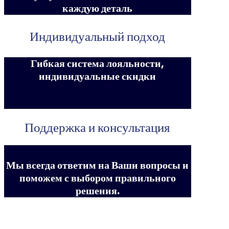
каждую деталь
Индивидуальный подход
Гибкая система лояльности,
индивидуальные скидки
Поддержка и консультация
Мы всегда ответим на Ваши вопросы и
поможем с выбором правильного
решения.