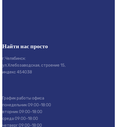
Найти нас просто
г.Челябинск:
ул.Хлебозаводская, строение 15,
индекс 454038
График работы офиса
понедельник 09:00–18:00
вторник 09:00–18:00
среда 09:00–18:00
четверг 09:00–18:00