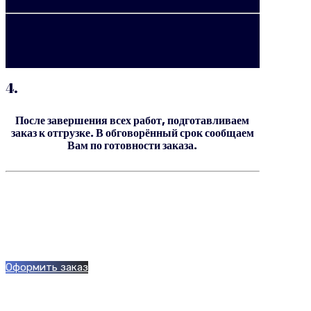
4.
После завершения всех работ, подготавливаем
заказ к отгрузке. В обговорённый срок сообщаем
Вам по готовности заказа.
Оформить заказ