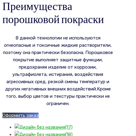
Преимущества
порошковой покраски
В данной технологии не используются
огнеопасные и токсичные жидкие растворители,
поэтому она практически безопасна. Порошковое
покрытие выполняет защитные функции,
предохраняя изделие от коррозии,
ультрафиолета, истирания, воздействия
агрессивных сред, резкой смены температур и
других негативных внешних воздействий.Кроме
того, выбор цветов и текстуры практически не
ограничен.
Оформить заказ