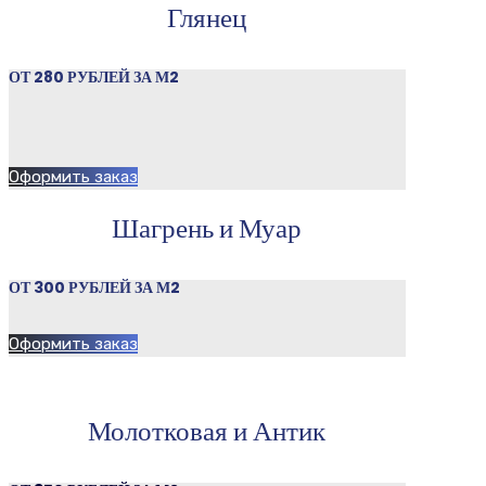
Глянец
ОТ 280 РУБЛЕЙ ЗА М2
Оформить заказ
Шагрень и Муар
ОТ 300 РУБЛЕЙ ЗА М2
Оформить заказ
Молотковая и Антик