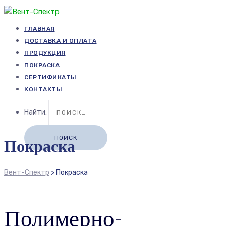
ГЛАВНАЯ
ДОСТАВКА И ОПЛАТА
ПРОДУКЦИЯ
ПОКРАСКА
СЕРТИФИКАТЫ
КОНТАКТЫ
Найти:
Покраска
Вент-Спектр
>
Покраска
Полимерно-