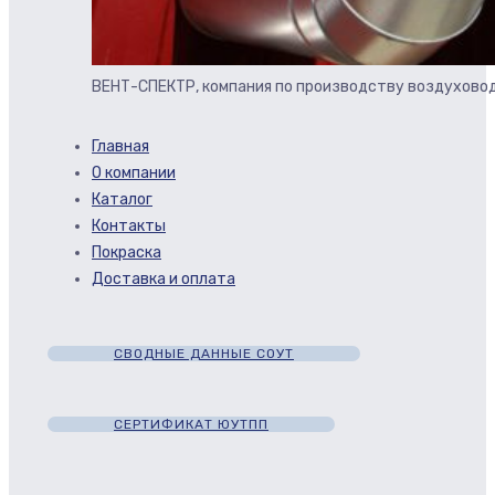
ВЕНТ-СПЕКТР, компания по производству воздуховод
Главная
О компании
Каталог
Контакты
Покраска
Доставка и оплата
СВОДНЫЕ ДАННЫЕ СОУТ
СЕРТИФИКАТ ЮУТПП