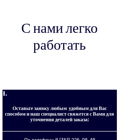
С нами легко
работать
1.
Оставьте заявку любым удобным для Вас
способом и наш специалист свяжется с Вами для
уточнения деталей заказа:
По телефону: 8 (351) 225-08-48