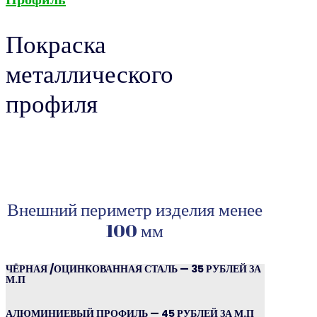
Покраска
металлического
профиля
Внешний периметр изделия менее
100 мм
ЧЁРНАЯ /ОЦИНКОВАННАЯ СТАЛЬ — 35 РУБЛЕЙ ЗА
М.П
АЛЮМИНИЕВЫЙ ПРОФИЛЬ — 45 РУБЛЕЙ ЗА М.П