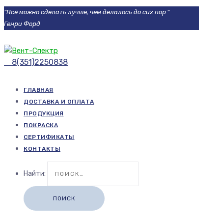
“Всё можно сделать лучше, чем делалось до сих пор.“
Генри Форд
8(351)2250838
ГЛАВНАЯ
ДОСТАВКА И ОПЛАТА
ПРОДУКЦИЯ
ПОКРАСКА
СЕРТИФИКАТЫ
КОНТАКТЫ
Найти: