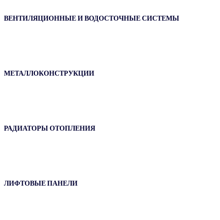
ВЕНТИЛЯЦИОННЫЕ И ВОДОСТОЧНЫЕ СИСТЕМЫ
МЕТАЛЛОКОНСТРУКЦИИ
РАДИАТОРЫ ОТОПЛЕНИЯ
ЛИФТОВЫЕ ПАНЕЛИ