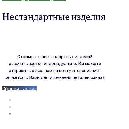
Нестандартные изделия
Стоимость нестандартных изделий
рассчитывается индивидуально. Вы можете
отправить заказ нам на почту и специалист
свяжется с Вами для уточнения деталей заказа.
Оформить заказ