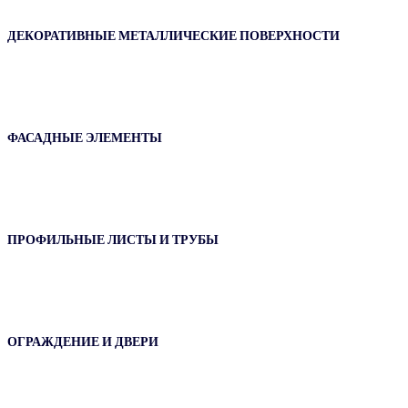
ДЕКОРАТИВНЫЕ МЕТАЛЛИЧЕСКИЕ ПОВЕРХНОСТИ
ФАСАДНЫЕ ЭЛЕМЕНТЫ
ПРОФИЛЬНЫЕ ЛИСТЫ И ТРУБЫ
ОГРАЖДЕНИЕ И ДВЕРИ