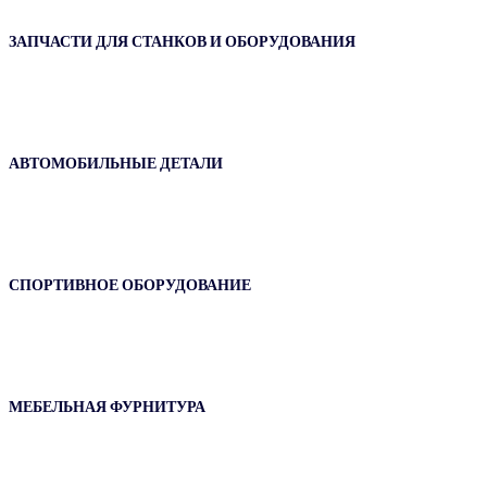
ЗАПЧАСТИ ДЛЯ СТАНКОВ И ОБОРУДОВАНИЯ
АВТОМОБИЛЬНЫЕ ДЕТАЛИ
СПОРТИВНОЕ ОБОРУДОВАНИЕ
МЕБЕЛЬНАЯ ФУРНИТУРА