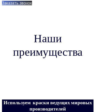
Заказать звонок
Наши
преимущества
Качественные материалы
Используем краски ведущих мировых
производителей