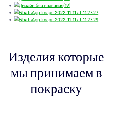
Изделия которые
мы принимаем в
покраску