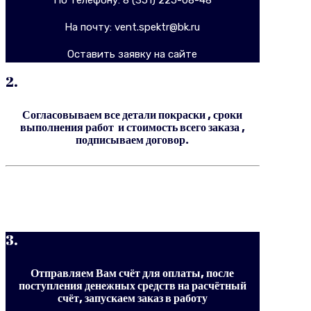
На почту: vent.spektr@bk.ru
Оставить заявку на сайте
2.
Согласовываем все детали покраски , сроки
выполнения работ и стоимость всего заказа ,
подписываем договор.
3.
Отправляем Вам счёт для оплаты, после
поступления денежных средств на расчётный
счёт, запускаем заказ в работу