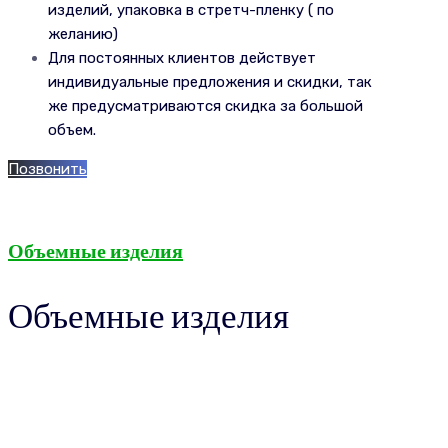
изделий, упаковка в стретч-пленку ( по
желанию)
Для постоянных клиентов действует
индивидуальные предложения и скидки, так
же предусматриваются скидка за большой
объем.
Позвонить
Объемные изделия
Объемные изделия