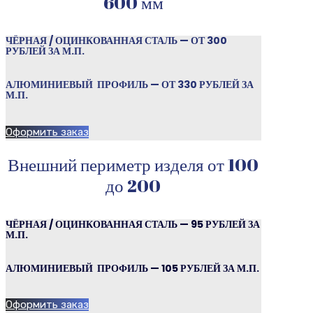
600 мм
ЧЁРНАЯ / ОЦИНКОВАННАЯ СТАЛЬ — ОТ 300
РУБЛЕЙ ЗА М.П.
АЛЮМИНИЕВЫЙ ПРОФИЛЬ — ОТ 330 РУБЛЕЙ ЗА
М.П.
Оформить заказ
Внешний периметр изделя от 100
до 200
ЧЁРНАЯ / ОЦИНКОВАННАЯ СТАЛЬ — 95 РУБЛЕЙ ЗА
М.П.
АЛЮМИНИЕВЫЙ ПРОФИЛЬ — 105 РУБЛЕЙ ЗА М.П.
Оформить заказ