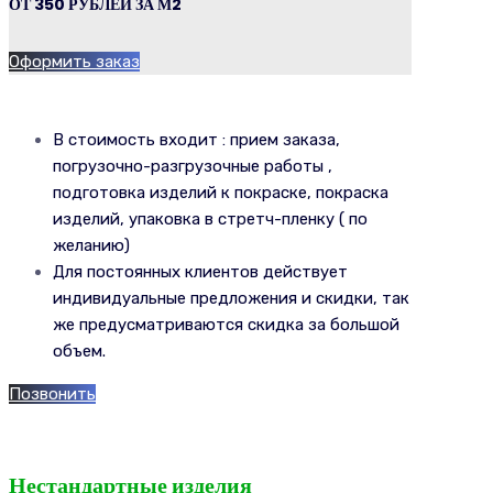
ОТ 350 РУБЛЕЙ ЗА М2
Оформить заказ
В стоимость входит : прием заказа,
погрузочно-разгрузочные работы ,
подготовка изделий к покраске, покраска
изделий, упаковка в стретч-пленку ( по
желанию)
Для постоянных клиентов действует
индивидуальные предложения и скидки, так
же предусматриваются скидка за большой
объем.
Позвонить
Нестандартные изделия