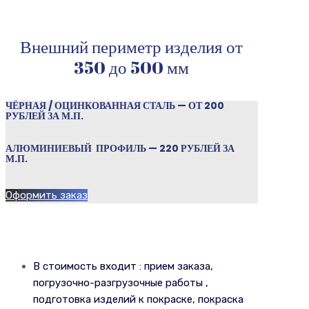
Внешний периметр изделия от
350 до 500 мм
ЧЁРНАЯ / ОЦИНКОВАННАЯ СТАЛЬ — ОТ 200
РУБЛЕЙ ЗА М.П.
АЛЮМИНИЕВЫЙ ПРОФИЛЬ — 220 РУБЛЕЙ ЗА
М.П.
Оформить заказ
В стоимость входит : прием заказа,
погрузочно-разгрузочные работы ,
подготовка изделий к покраске, покраска