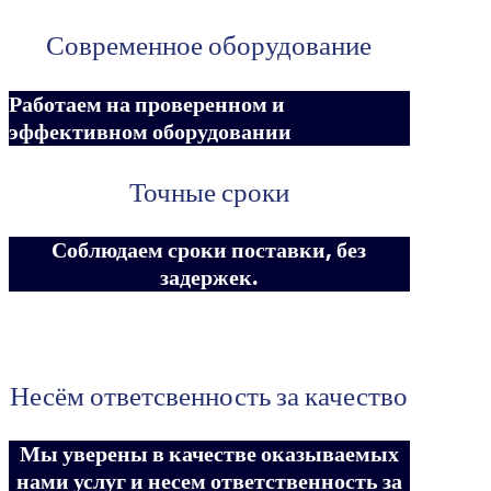
Современное оборудование
Работаем на проверенном и
эффективном оборудовании
Точные сроки
Соблюдаем сроки поставки, без
задержек.
Несём ответсвенность за качество
Мы уверены в качестве оказываемых
нами услуг и несем ответственность за