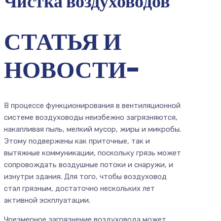
Чистка воздуховодов
СТАТЬЯ И
НОВОСТИ-
В процессе функционирования в вентиляционной
системе воздуховоды неизбежно загрязняются,
накапливая пыль, мелкий мусор, жиры и микробы.
Этому подвержены как приточные, так и
вытяжные коммуникации, поскольку грязь может
сопровождать воздушные потоки и снаружи, и
изнутри здания. Для того, чтобы воздуховод
стал грязным, достаточно нескольких лет
активной эскплуатации.
Чрезмерное загрязнение воздуховода может