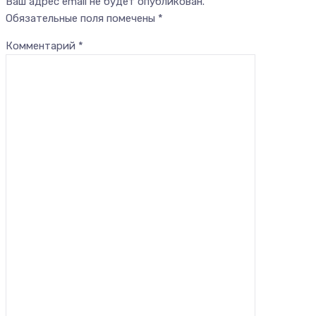
Ваш адрес email не будет опубликован.
Обязательные поля помечены
*
Комментарий
*