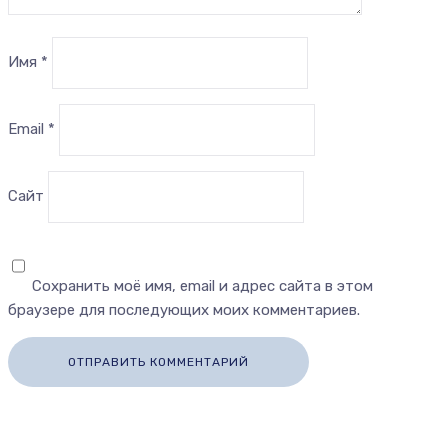
Имя
*
Email
*
Сайт
Сохранить моё имя, email и адрес сайта в этом
браузере для последующих моих комментариев.