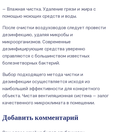
— Влажная чистка. Удаление грязи и жира с
помощью моющих средств и воды.
После очистки воздуховодов следует провести
дезинфекцию, удаляя микробы и
микроорганизмов. Современные
дезинфицирующие средства уверенно
справляются с большинством известных
болезнетворных бактерий.
Выбор подходящего метода чистки и
дезинфекции осуществляется исходя из
наибольшей эффективности для конкретного
объекта. Чистая вентиляционная система — залог
качественного микроклимата в помещении.
Добавить комментарий