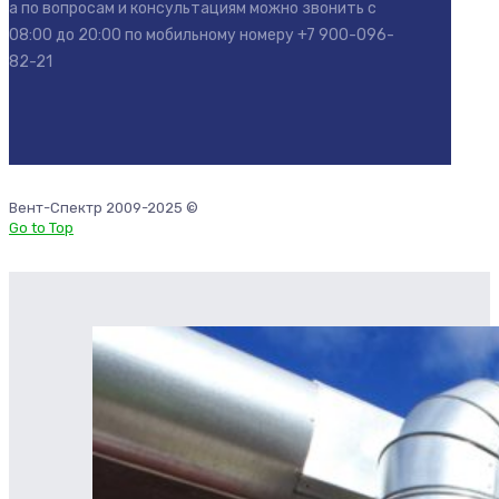
а по вопросам и консультациям можно звонить с
08:00 до 20:00 по мобильному номеру
+7 900-096-
82-21
Вент-Спектр 2009-2025 ©
Go to Top