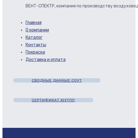
ВЕНТ-СПЕКТР, компания по производству воздуховод
Главная
О компании
Каталог
Контакты
Покраска
Доставка и оплата
СВОДНЫЕ ДАННЫЕ СОУТ
СЕРТИФИКАТ ЮУТПП