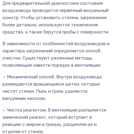
Для предварительной диагностики состояния
воздуховода проводится первичный визуальный
осмотр. Чтобы установить степень загрязнения
более детально, используются технические
средства, а также берутся пробы с поверхности.
В зависимости от особенностей воздуховодов и
характера загрязнений определяется способ
очистки. Существуют различные методы,
позволяющие навести порядок в вентиляции:
— Механический способ. Внутри воздуховода
размещаются вращающиеся щетки, которые
чистят стенки. Пыль и грязь удаляется
вакуумным насосом.
— Чистка реагентом. В вентиляции распыляется
химический реагент, который вступает в
реакцию с жиром и грязью, расщепляя их и
отделяя от стенок.