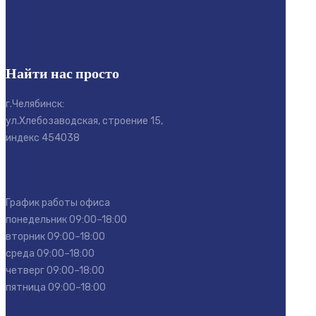
Найти нас просто
г.Челябинск:
ул.Хлебозаводская, строение 15,
индекс 454038
График работы офиса
понедельник 09:00–18:00
вторник 09:00–18:00
среда 09:00–18:00
четверг 09:00–18:00
пятница 09:00–18:00