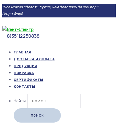
“Всё можно сделать лучше, чем делалось до сих пор.“
Генри Форд
8(351)2250838
ГЛАВНАЯ
ДОСТАВКА И ОПЛАТА
ПРОДУКЦИЯ
ПОКРАСКА
СЕРТИФИКАТЫ
КОНТАКТЫ
Найти: