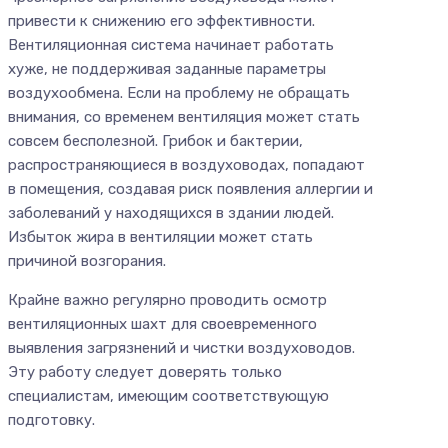
привести к снижению его эффективности.
Вентиляционная система начинает работать
хуже, не поддерживая заданные параметры
воздухообмена. Если на проблему не обращать
внимания, со временем вентиляция может стать
совсем бесполезной. Грибок и бактерии,
распространяющиеся в воздуховодах, попадают
в помещения, создавая риск появления аллергии и
заболеваний у находящихся в здании людей.
Избыток жира в вентиляции может стать
причиной возгорания.
Крайне важно регулярно проводить осмотр
вентиляционных шахт для своевременного
выявления загрязнений и чистки воздуховодов.
Эту работу следует доверять только
специалистам, имеющим соответствующую
подготовку.