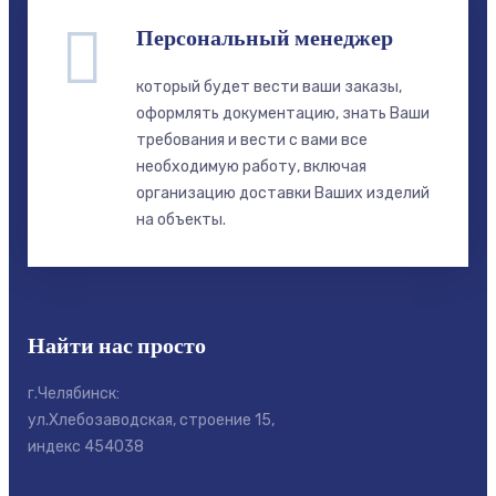
Персональный менеджер
который будет вести ваши заказы,
оформлять документацию, знать Ваши
требования и вести с вами все
необходимую работу, включая
организацию доставки Ваших изделий
на объекты.
Найти нас просто
г.Челябинск:
ул.Хлебозаводская, строение 15,
индекс 454038