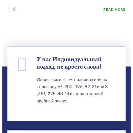
0
READ MORE
У нас Индивидуальный
подход, не просто слова!
Убедитесь в этом, позвонив нам по
телефону +7-900-096-82-21 или 8
(351) 225-48-14 и сделав первый,
пробный заказ.