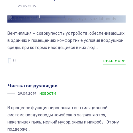
29.09.2019
НОВОСТИ
СОБЫТИЯ
Вентиляция — совокупность устройств, обеспечивающих
в зданиях и помещениях комфортные условия воздушной
среды, при которых находящиеся в них люд...
0
READ MORE
Чистка воздуховодов
29.09.2019
НОВОСТИ
В процессе функционирования в вентиляционной
системе воздуховоды неизбежно загрязняются,
накапливая пыль, мелкий мусор, жиры и микробы. Этому
подверже...