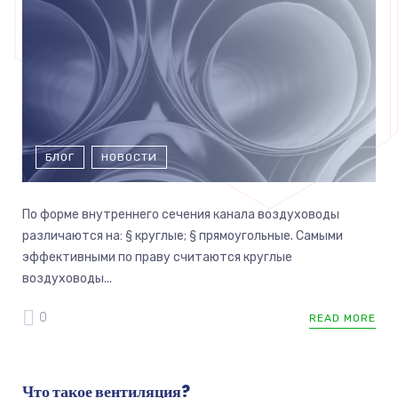
БЛОГ
НОВОСТИ
По форме внутреннего сечения канала воздуховоды
различаются на: § круглые; § прямоугольные. Самыми
эффективными по праву считаются круглые
воздуховоды...
0
READ MORE
Что такое вентиляция?