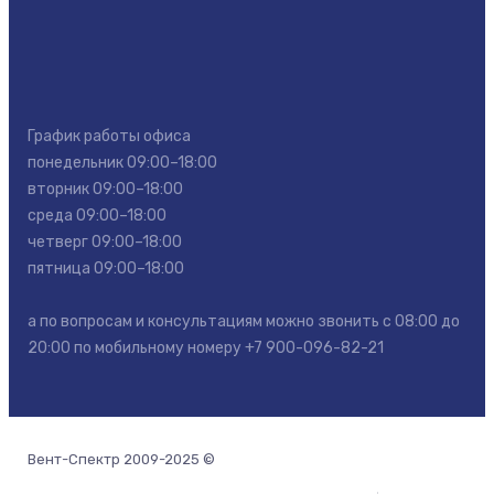
График работы офиса
понедельник 09:00–18:00
вторник 09:00–18:00
среда 09:00–18:00
четверг 09:00–18:00
пятница 09:00–18:00
а по вопросам и консультациям можно звонить с 08:00 до
20:00 по мобильному номеру
+7 900-096-82-21
Вент-Спектр 2009-2025 ©