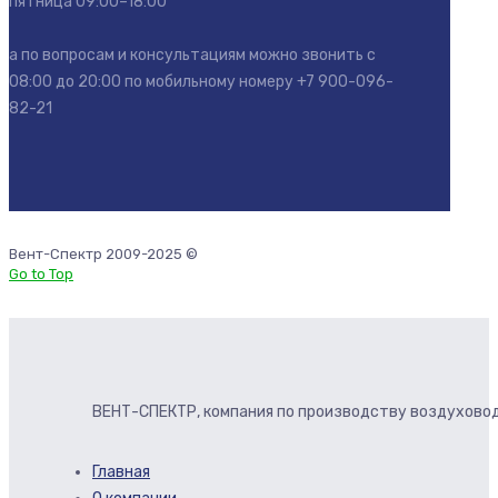
пятница 09:00–18:00
а по вопросам и консультациям можно звонить с
08:00 до 20:00 по мобильному номеру
+7 900-096-
82-21
Вент-Спектр 2009-2025 ©
Go to Top
ВЕНТ-СПЕКТР, компания по производству воздуховод
Главная