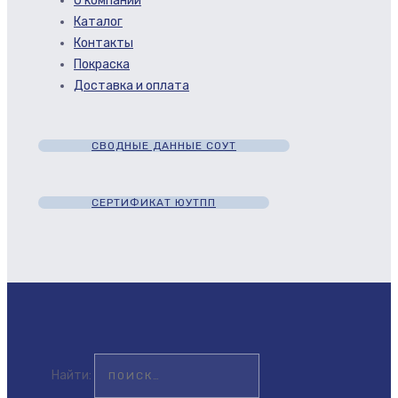
О компании
Каталог
Контакты
Покраска
Доставка и оплата
СВОДНЫЕ ДАННЫЕ СОУТ
СЕРТИФИКАТ ЮУТПП
Найти: