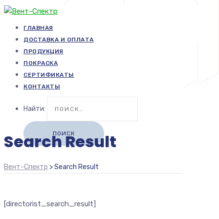
ГЛАВНАЯ
ДОСТАВКА И ОПЛАТА
ПРОДУКЦИЯ
ПОКРАСКА
СЕРТИФИКАТЫ
КОНТАКТЫ
Найти:
Search Result
Вент-Спектр
>
Search Result
[directorist_search_result]