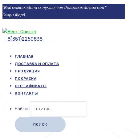
“Всё можно сделать лучше, чем делалось до сих пор.“
Генри Форд
8(351)2250838
ГЛАВНАЯ
ДОСТАВКА И ОПЛАТА
ПРОДУКЦИЯ
ПОКРАСКА
СЕРТИФИКАТЫ
КОНТАКТЫ
Найти: