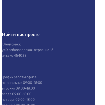
Найти нас просто
г.Челябинск:
ул.Хлебозаводская, строение 15,
индекс 454038
График работы офиса
понедельник 09:00–18:00
вторник 09:00–18:00
среда 09:00–18:00
четверг 09:00–18:00