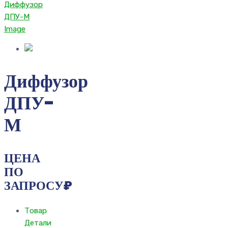
Диффузор
ДПУ-
М
ЦЕНА
ПО
ЗАПРОСУ
₽
Товар
Детали