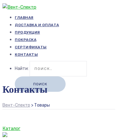
ГЛАВНАЯ
ДОСТАВКА И ОПЛАТА
ПРОДУКЦИЯ
ПОКРАСКА
СЕРТИФИКАТЫ
КОНТАКТЫ
Найти:
Контакты
Вент-Спектр
>
Товары
Каталог