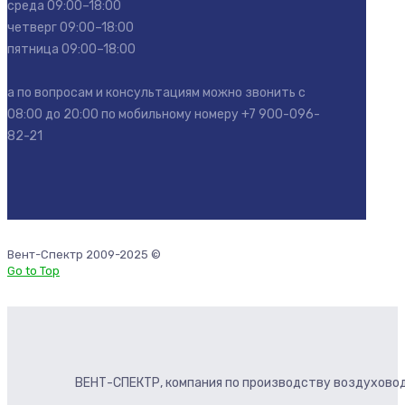
среда 09:00–18:00
четверг 09:00–18:00
пятница 09:00–18:00
а по вопросам и консультациям можно звонить с
08:00 до 20:00 по мобильному номеру
+7 900-096-
82-21
Вент-Спектр 2009-2025 ©
Go to Top
ВЕНТ-СПЕКТР, компания по производству воздуховод