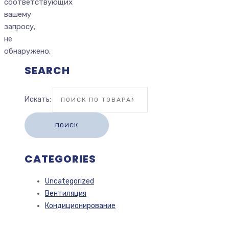
соответствующих
вашему
запросу,
не
обнаружено.
SEARCH
Искать:
ПОИСК
CATEGORIES
Uncategorized
Вентиляция
Кондиционирование