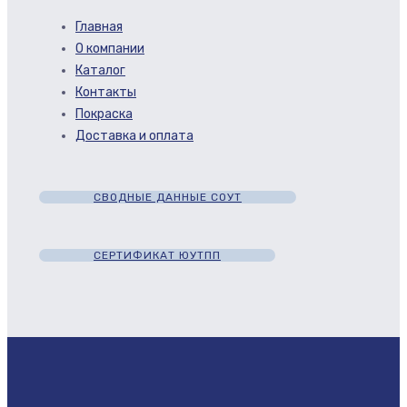
Главная
О компании
Каталог
Контакты
Покраска
Доставка и оплата
СВОДНЫЕ ДАННЫЕ СОУТ
СЕРТИФИКАТ ЮУТПП