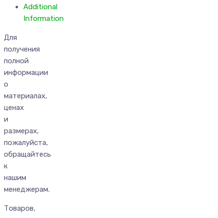
Additional
Information
Для
получения
полной
информации
о
материалах,
ценах
и
размерах,
пожалуйста,
обращайтесь
к
нашим
менеджерам.
Товаров,