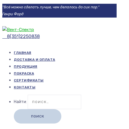
“Всё можно сделать лучше, чем делалось до сих пор.“
Генри Форд
8(351)2250838
ГЛАВНАЯ
ДОСТАВКА И ОПЛАТА
ПРОДУКЦИЯ
ПОКРАСКА
СЕРТИФИКАТЫ
КОНТАКТЫ
Найти: