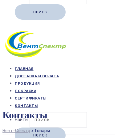
ГЛАВНАЯ
ДОСТАВКА И ОПЛАТА
ПРОДУКЦИЯ
ПОКРАСКА
СЕРТИФИКАТЫ
КОНТАКТЫ
Контакты
Найти:
Вент-Спектр
>
Товары