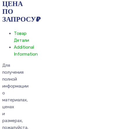
ЦЕНА
ПО
ЗАПРОСУ
₽
Товар
Детали
Additional
Information
Для
получения
полной
информации
о
материалах,
ценах
и
размерах,
пожалуйста,