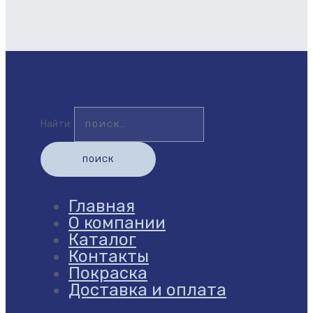
Найти:
Главная
О компании
Каталог
Контакты
Покраска
Доставка и оплата