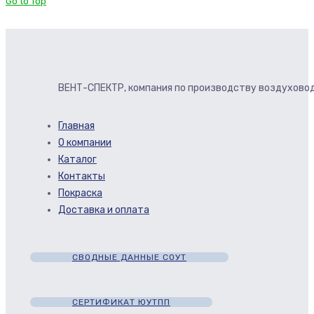
Go to Top
ВЕНТ-СПЕКТР, компания по производству воздуховод
Главная
О компании
Каталог
Контакты
Покраска
Доставка и оплата
СВОДНЫЕ ДАННЫЕ СОУТ
СЕРТИФИКАТ ЮУТПП