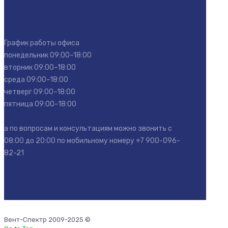
График работы офиса
понедельник 09:00–18:00
вторник 09:00–18:00
среда 09:00–18:00
четверг 09:00–18:00
пятница 09:00–18:00
а по вопросам и консультациям можно звонить с
08:00 до 20:00 по мобильному номеру
+7 900-096-
82-21
Вент-Спектр 2009-2025 ©