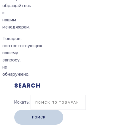
обращайтесь
к
нашим
менеджерам.
Товаров,
соответствующих
вашему
запросу,
не
обнаружено.
SEARCH
Искать:
ПОИСК