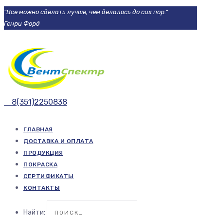
“Всё можно сделать лучше, чем делалось до сих пор.“
Генри Форд
8(351)2250838
ГЛАВНАЯ
ДОСТАВКА И ОПЛАТА
ПРОДУКЦИЯ
ПОКРАСКА
СЕРТИФИКАТЫ
КОНТАКТЫ
Найти: