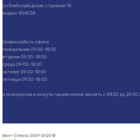
ул.Хлебозаводская, строение 15,
индекс 454038
График работы офиса
понедельник 09:00–18:00
вторник 09:00–18:00
среда 09:00–18:00
четверг 09:00–18:00
пятница 09:00–18:00
а по вопросам и консультациям можно звонить с 08:00 до 20:00
Вент-Спектр 2009-2025 ©