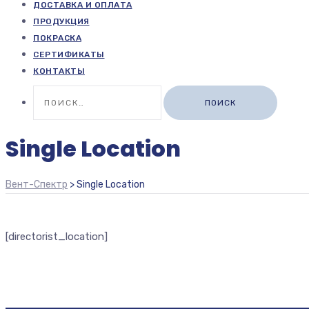
ДОСТАВКА И ОПЛАТА
ПРОДУКЦИЯ
ПОКРАСКА
СЕРТИФИКАТЫ
КОНТАКТЫ
Найти:
Single Location
Вент-Спектр
>
Single Location
[directorist_location]