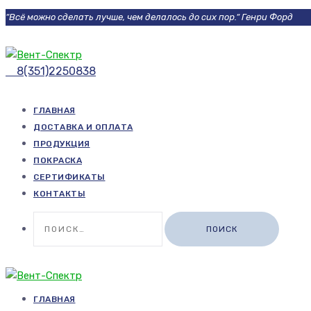
“Всё можно сделать лучше, чем делалось до сих пор.“ Генри Форд
8(351)2250838
ГЛАВНАЯ
ДОСТАВКА И ОПЛАТА
ПРОДУКЦИЯ
ПОКРАСКА
СЕРТИФИКАТЫ
КОНТАКТЫ
Найти:
ГЛАВНАЯ