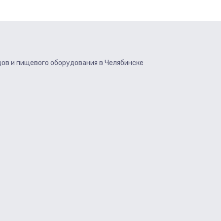
ов и пищевого оборудования в Челябинске