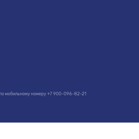
 по мобильному номеру
+7 900-096-82-21