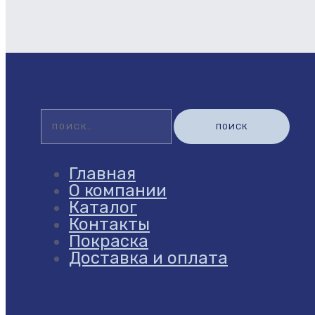
Найти:
Главная
О компании
Каталог
Контакты
Покраска
Доставка и оплата