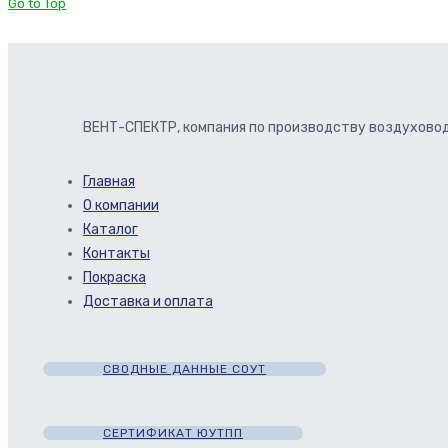
Go to Top
ВЕНТ-СПЕКТР, компания по производству воздуховод
Главная
О компании
Каталог
Контакты
Покраска
Доставка и оплата
СВОДНЫЕ ДАННЫЕ СОУТ
СЕРТИФИКАТ ЮУТПП